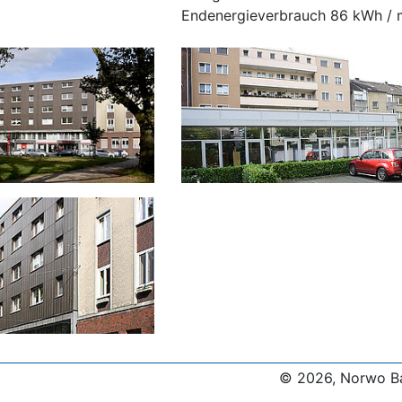
Endenergieverbrauch 86 kWh / m
© 2026, Norwo B